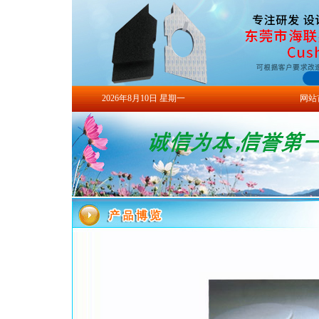
2026年8月10日 星期一
网站