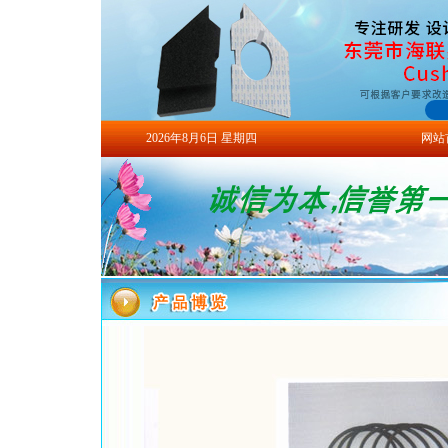
2026年8月6日 星期四
网站